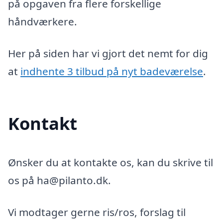
på opgaven fra flere forskellige
håndværkere.
Her på siden har vi gjort det nemt for dig
at
indhente 3 tilbud på nyt badeværelse
.
Kontakt
Ønsker du at kontakte os, kan du skrive til
os på ha@pilanto.dk.
Vi modtager gerne ris/ros, forslag til