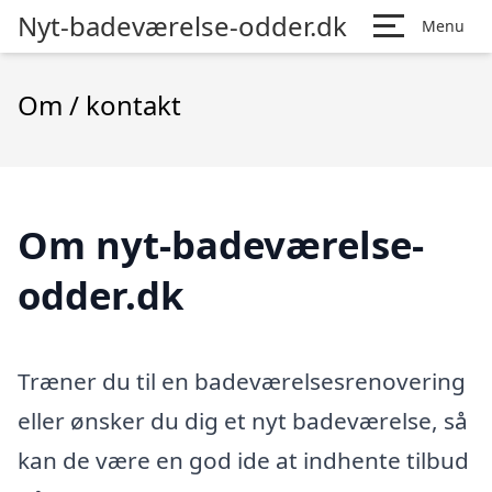
Nyt-badeværelse-odder.dk
Menu
Om / kontakt
Om nyt-badeværelse-
odder.dk
Træner du til en badeværelsesrenovering
eller ønsker du dig et nyt badeværelse, så
kan de være en god ide at indhente tilbud