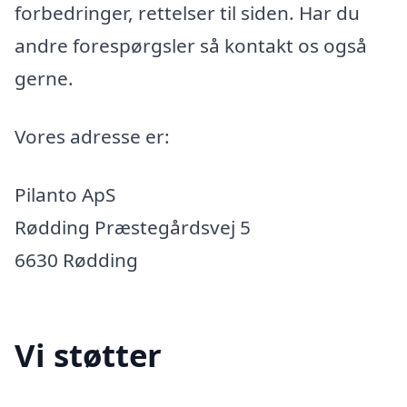
forbedringer, rettelser til siden. Har du
andre forespørgsler så kontakt os også
gerne.
Vores adresse er:
Pilanto ApS
Rødding Præstegårdsvej 5
6630 Rødding
Vi støtter